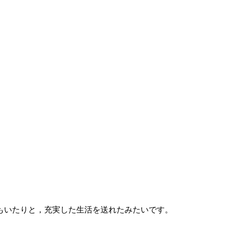
もいたりと，充実した生活を送れたみたいです。