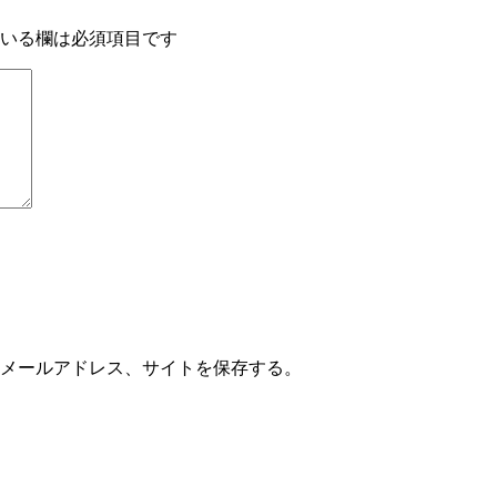
いる欄は必須項目です
メールアドレス、サイトを保存する。