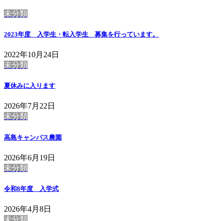
未分類
2023年度 入学生・転入学生 募集を行っています。
2022年10月24日
未分類
夏休みに入ります
2026年7月22日
未分類
高島キャンパス農園
2026年6月19日
未分類
令和8年度 入学式
2026年4月8日
未分類