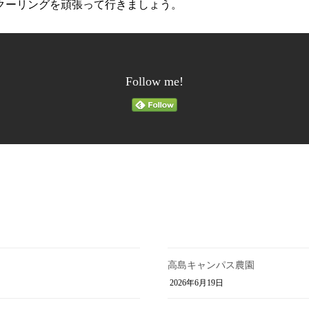
クーリングを頑張って行きましょう。
Follow me!
高島キャンパス農園
2026年6月19日