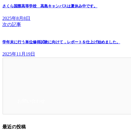
さくら国際高等学校 高島キャンパスは夏休み中です。
2025年8月8日
次の記事
学年末に行う単位修得試験に向けて，レポートを仕上げ始めました。
2025年11月19日
お問い合わせ
最近の投稿