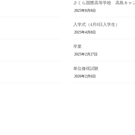
さくら国際高等学校 高島キャ
2025年8月8日
入学式（4月8日入学生）
2025年4月8日
卒業
2025年2月27日
単位修得試験
2026年2月6日