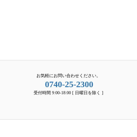
お気軽にお問い合わせください。
0740-25-2300
受付時間 9:00-18:00 [ 日曜日を除く ]