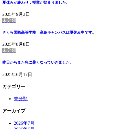
夏休みが終わり，授業が始まりました。
2025年9月3日
未分類
さくら国際高等学校 高島キャンパスは夏休み中です。
2025年8月8日
未分類
昨日からまた急に暑くなっていきました。
2025年6月17日
カテゴリー
未分類
アーカイブ
2026年7月