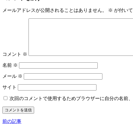
メールアドレスが公開されることはありません。
※
が付いて
コメント
※
名前
※
メール
※
サイト
次回のコメントで使用するためブラウザーに自分の名前、
前の記事